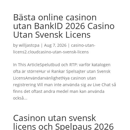
Bästa online casinon
utan BankID 2026 Casino
Utan Svensk Licens
by
willjastcpa
|
Aug 7, 2026
|
casino-utan-
licens2.cloudcasino-utan-svensk-licens
In This ArticleSpelutbud och RTP: varför katalogen
ofta är störreHur vi Rankar Spelsajter utan Svensk
LicensAnvändarvänlighetNya casinon utan
registrering Vill man inte använda sig av Live Chat så
finns det oftast andra medel man kan använda
också...
Casinon utan svensk
licens och Spelpaus 2026