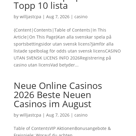
Topp 10 lista
by
willjastcpa
|
Aug 7, 2026
|
casino
{Content|Contents|Table of Contents|In This
Article|On This Page}Kan alla svenskar spela på
sportsbettingsidor utan svensk licens?Jämför alla
listade spelbolag för odds utan svensk licensCASINO
UTAN SVENSK LICENS INFO 2026Registrering på
casino utan licensVad betyder...
Neue Online Casinos
2026 Beste Neuen
Casinos im August
by
willjastcpa
|
Aug 7, 2026
|
casino
Table of ContentsVIP AktionenBonusangebote &
Freispiele: Worauf du achten